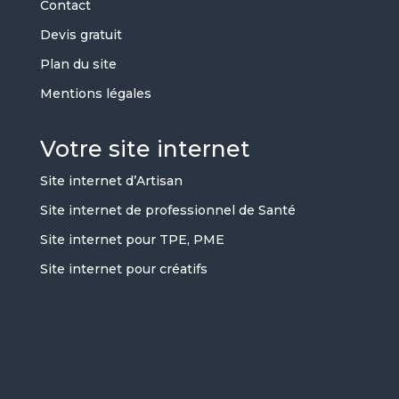
Contact
Devis gratuit
Plan du site
Mentions légales
Votre site internet
Site internet d’Artisan
Site internet de professionnel de Santé
Site internet pour TPE, PME
Site internet pour créatifs