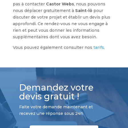
pas à contacter
Castor Webs
, nous pouvons
nous déplacer gratuitement à
Saint-lô
pour
discuter de votre projet et établir un devis plus
approfondi. Ce rendez-vous ne vous engage à
rien et peut vous donner les informations
supplémentaires dont vous avez besoin.
Vous pouvez également consulter nos
tarifs
.
Demandez votre
devis gratuit !
Faite votre demande maintenant et
recevez une réponse sous 24h