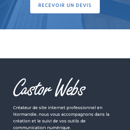
RECEVOIR UN DEVIS
Castor Webs
Créateur de site internet professionnel en
Normandie, nous vous accompagnons dans la
création et le suivi de vos outils de
communication numérique.