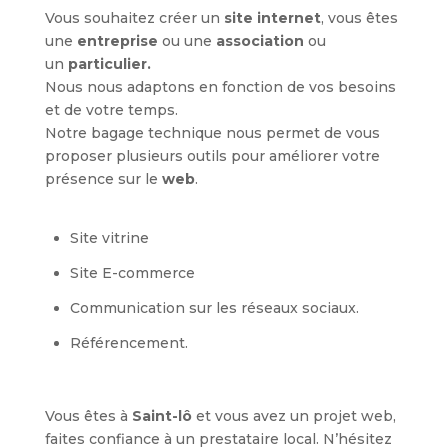
Vous souhaitez créer un
site internet
, vous êtes
une
entreprise
ou une
association
ou
un
particulier.
Nous nous adaptons en fonction de vos besoins
et de votre temps.
Notre bagage technique nous permet de vous
proposer plusieurs outils pour améliorer votre
présence sur le
web
.
Site vitrine
Site E-commerce
Communication sur les réseaux sociaux.
Référencement.
Vous êtes à
Saint-lô
et vous avez un projet web,
faites confiance à un prestataire local. N’hésitez