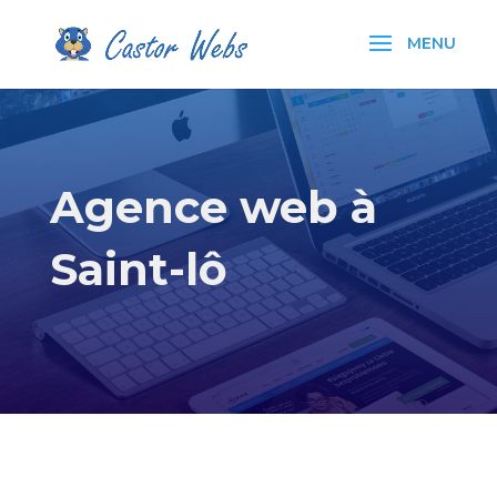
Agence web à
Saint-lô