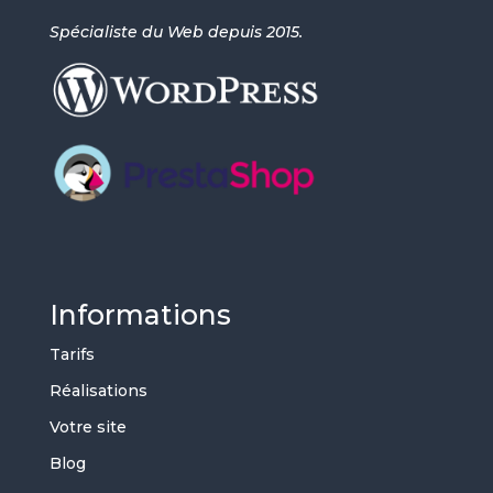
Spécialiste du Web depuis 2015.
Informations
Tarifs
Réalisations
Votre site
Blog