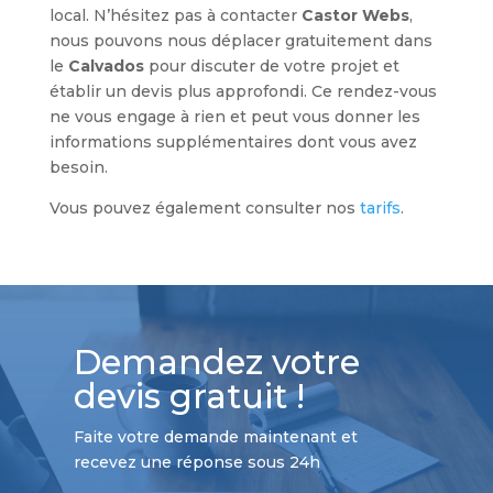
local. N’hésitez pas à contacter
Castor Webs
,
nous pouvons nous déplacer gratuitement dans
le
Calvados
pour discuter de votre projet et
établir un devis plus approfondi. Ce rendez-vous
ne vous engage à rien et peut vous donner les
informations supplémentaires dont vous avez
besoin.
Vous pouvez également consulter nos
tarifs
.
Demandez votre
devis gratuit !
Faite votre demande maintenant et
recevez une réponse sous 24h