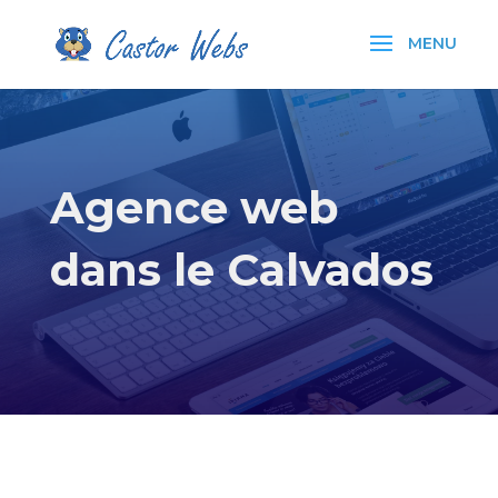
Agence web
dans le Calvados