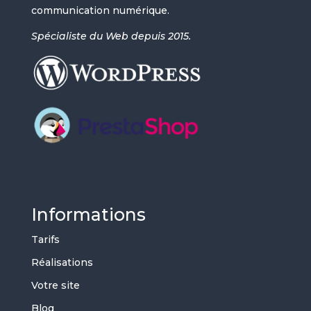
communication numérique.
Spécialiste du Web depuis 2015.
Informations
Tarifs
Réalisations
Votre site
Blog