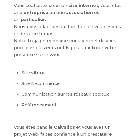
Vous souhaitez créer un
site internet
, vous êtes
une
entreprise
ou une
association
ou
un
particulier.
Nous nous adaptons en fonction de vos besoins
et de votre temps.
Notre bagage technique nous permet de vous
proposer plusieurs outils pour améliorer votre
présence sur le
web
.
Site vitrine
Site E-commerce
Communication sur les réseaux sociaux.
Référencement.
Vous êtes dans le
Calvados
et vous avez un
projet web, faites confiance à un prestataire