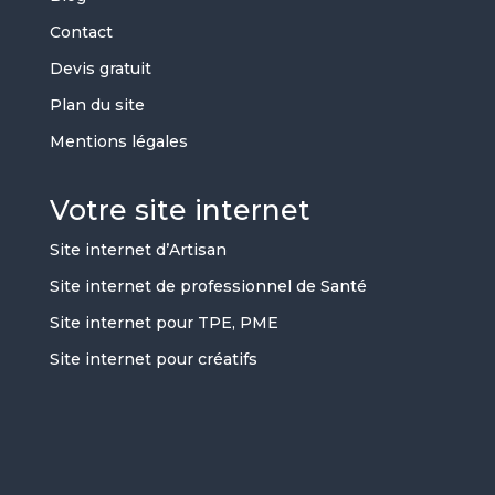
Contact
Devis gratuit
Plan du site
Mentions légales
Votre site internet
Site internet d’Artisan
Site internet de professionnel de Santé
Site internet pour TPE, PME
Site internet pour créatifs