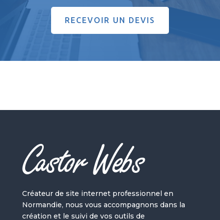
RECEVOIR UN DEVIS
Castor Webs
Créateur de site internet professionnel en
Normandie, nous vous accompagnons dans la
création et le suivi de vos outils de